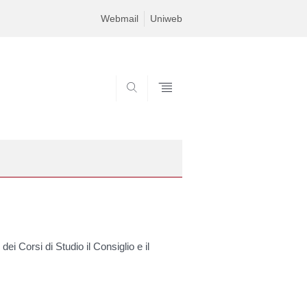
Webmail
Uniweb
SEARCH
dei Corsi di Studio il Consiglio e il