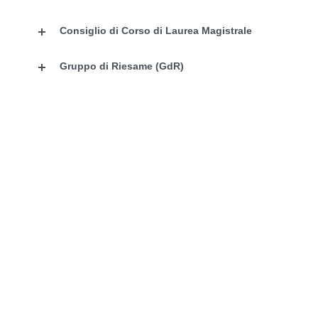
Consiglio di Corso di Laurea Magistrale
Gruppo di Riesame (GdR)