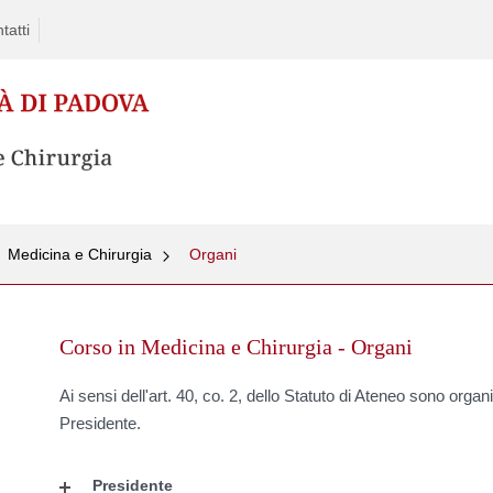
tatti
Medicina e Chirurgia
Organi
p
Corso in Medicina e Chirurgia - Organi
tent
Ai sensi dell'art. 40, co. 2, dello Statuto di Ateneo sono organi 
Presidente.
Presidente