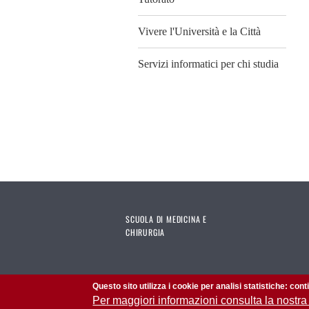
Vivere l'Università e la Città
Servizi informatici per chi studia
SCUOLA DI MEDICINA E
CHIRURGIA
Questo sito utilizza i cookie per analisi statistiche: con
Per maggiori informazioni consulta la nostra