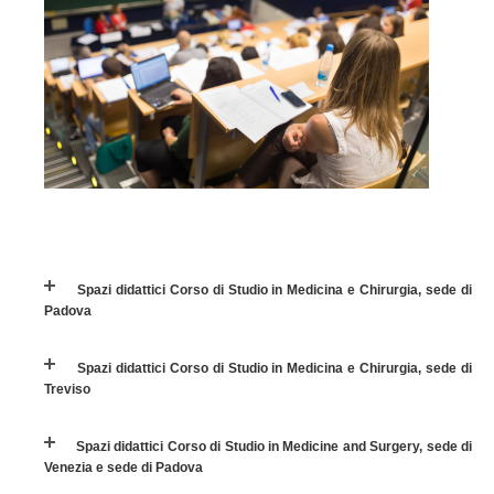
Spazi didattici Corso di Studio in Medicina e Chirurgia, sede di
Padova
Spazi didattici Corso di Studio in Medicina e Chirurgia, sede di
Treviso
Spazi didattici Corso di Studio in Medicine and Surgery, sede di
Venezia e sede di Padova