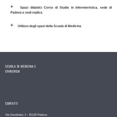
Spazi didattici Corso di Studio in Infermieristica, sede di
Padova e sedi replica
Utilizzo degli spazi della Scuola di Medicina
SCUOLA DI MEDICINA E
CHIRURGIA
CONTATTI
Via Giustiniani, 2 - 35128 Padova