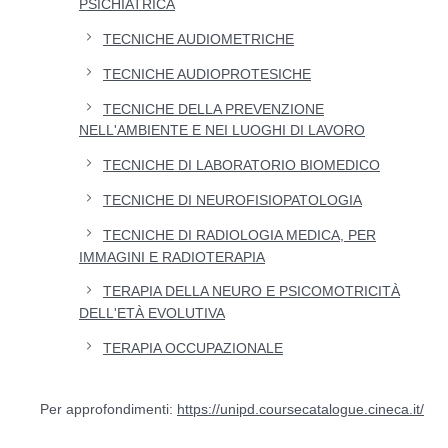
PSICHIATRICA
TECNICHE AUDIOMETRICHE
TECNICHE AUDIOPROTESICHE
TECNICHE DELLA PREVENZIONE
NELL'AMBIENTE E NEI LUOGHI DI LAVORO
TECNICHE DI LABORATORIO BIOMEDICO
TECNICHE DI NEUROFISIOPATOLOGIA
TECNICHE DI RADIOLOGIA MEDICA, PER
IMMAGINI E RADIOTERAPIA
TERAPIA DELLA NEURO E PSICOMOTRICITÀ
DELL'ETÀ EVOLUTIVA
TERAPIA OCCUPAZIONALE
Per approfondimenti:
https://unipd.coursecatalogue.cineca.it/