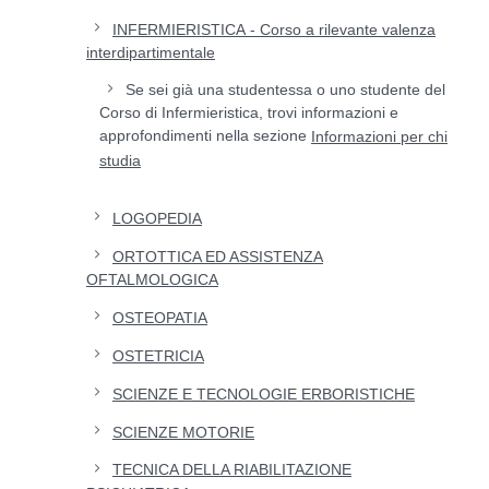
INFERMIERISTICA
- Corso a rilevante valenza
interdipartimentale
Se sei già una studentessa o uno studente del
Corso di Infermieristica, trovi informazioni e
approfondimenti nella sezione
Informazioni per chi
studia
LOGOPEDIA
ORTOTTICA ED ASSISTENZA
OFTALMOLOGICA
OSTEOPATIA
OSTETRICIA
SCIENZE E TECNOLOGIE ERBORISTICHE
SCIENZE MOTORIE
TECNICA DELLA RIABILITAZIONE