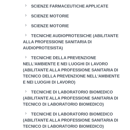
SCIENZE FARMACEUTICHE APPLICATE
SCIENZE MOTORIE
SCIENZE MOTORIE
TECNICHE AUDIOPROTESICHE (ABILITANTE
ALLA PROFESSIONE SANITARIA DI
AUDIOPROTESISTA)
TECNICHE DELLA PREVENZIONE
NELL'AMBIENTE E NEI LUOGHI DI LAVORO
(ABILITANTE ALLA PROFESSIONE SANITARIA DI
TECNICO DELLA PREVENZIONE NELL'AMBIENTE
E NEI LUOGHI DI LAVORO)
TECNICHE DI LABORATORIO BIOMEDICO
(ABILITANTE ALLA PROFESSIONE SANITARIA DI
TECNICO DI LABORATORIO BIOMEDICO)
TECNICHE DI LABORATORIO BIOMEDICO
(ABILITANTE ALLA PROFESSIONE SANITARIA DI
TECNICO DI LABORATORIO BIOMEDICO)