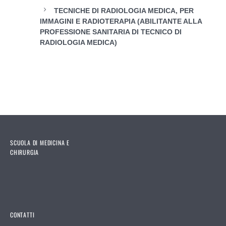
TECNICHE DI RADIOLOGIA MEDICA, PER
IMMAGINI E RADIOTERAPIA (ABILITANTE ALLA
PROFESSIONE SANITARIA DI TECNICO DI
RADIOLOGIA MEDICA)
SCUOLA DI MEDICINA E
CHIRURGIA
CONTATTI