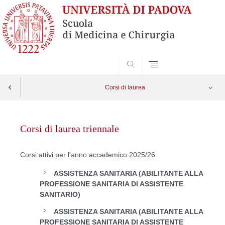
SEARCH
Corsi di laurea
Vai
al
Corsi di laurea triennale
contenuto
Corsi attivi per l'anno accademico 2025/26
ASSISTENZA SANITARIA (ABILITANTE ALLA
PROFESSIONE SANITARIA DI ASSISTENTE
SANITARIO)
ASSISTENZA SANITARIA (ABILITANTE ALLA
PROFESSIONE SANITARIA DI ASSISTENTE