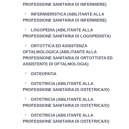
PROFESSIONE SANITARIA DI INFERMIERE)
INFERMIERISTICA (ABILITANTE ALLA
PROFESSIONE SANITARIA DI INFERMIERE)
LOGOPEDIA (ABILITANTE ALLA
PROFESSIONE SANITARIA DI LOGOPEDISTA)
ORTOTTICA ED ASSISTENZA
OFTALMOLOGICA (ABILITANTE ALLA
PROFESSIONE SANITARIA DI ORTOTTISTA ED
ASSISTENTE DI OFTALMOLOGIA)
OSTEOPATIA
OSTETRICIA (ABILITANTE ALLA
PROFESSIONE SANITARIA DI OSTETRICA/O)
OSTETRICIA (ABILITANTE ALLA
PROFESSIONE SANITARIA DI OSTETRICA/O)
OSTETRICIA (ABILITANTE ALLA
PROFESSIONE SANITARIA DI OSTETRICA/O)