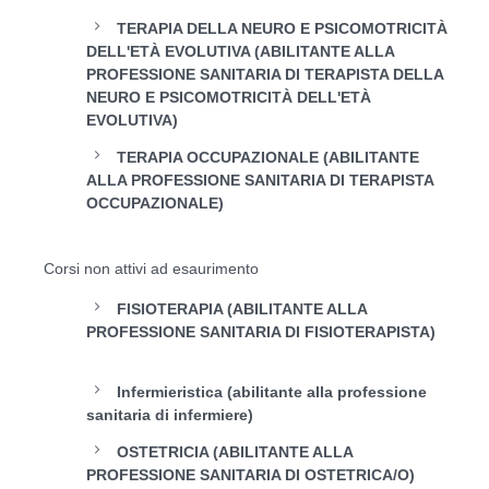
TERAPIA DELLA NEURO E PSICOMOTRICITÀ
DELL'ETÀ EVOLUTIVA (ABILITANTE ALLA
PROFESSIONE SANITARIA DI TERAPISTA DELLA
NEURO E PSICOMOTRICITÀ DELL'ETÀ
EVOLUTIVA)
TERAPIA OCCUPAZIONALE (ABILITANTE
ALLA PROFESSIONE SANITARIA DI TERAPISTA
OCCUPAZIONALE)
Corsi non attivi ad esaurimento
FISIOTERAPIA (ABILITANTE ALLA
PROFESSIONE SANITARIA DI FISIOTERAPISTA)
Infermieristica (abilitante alla professione
sanitaria di infermiere)
OSTETRICIA (ABILITANTE ALLA
PROFESSIONE SANITARIA DI OSTETRICA/O)