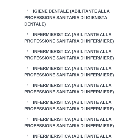
IGIENE DENTALE (ABILITANTE ALLA
PROFESSIONE SANITARIA DI IGIENISTA
DENTALE)
INFERMIERISTICA (ABILITANTE ALLA
PROFESSIONE SANITARIA DI INFERMIERE)
INFERMIERISTICA (ABILITANTE ALLA
PROFESSIONE SANITARIA DI INFERMIERE)
INFERMIERISTICA (ABILITANTE ALLA
PROFESSIONE SANITARIA DI INFERMIERE)
INFERMIERISTICA (ABILITANTE ALLA
PROFESSIONE SANITARIA DI INFERMIERE)
INFERMIERISTICA (ABILITANTE ALLA
PROFESSIONE SANITARIA DI INFERMIERE)
INFERMIERISTICA (ABILITANTE ALLA
PROFESSIONE SANITARIA DI INFERMIERE)
INFERMIERISTICA (ABILITANTE ALLA