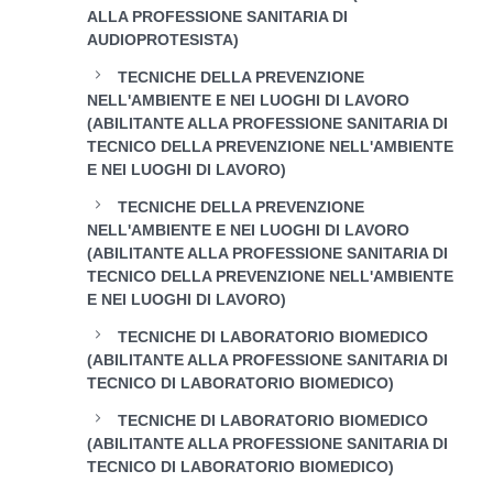
ALLA PROFESSIONE SANITARIA DI
AUDIOPROTESISTA)
TECNICHE DELLA PREVENZIONE
NELL'AMBIENTE E NEI LUOGHI DI LAVORO
(ABILITANTE ALLA PROFESSIONE SANITARIA DI
TECNICO DELLA PREVENZIONE NELL'AMBIENTE
E NEI LUOGHI DI LAVORO)
TECNICHE DELLA PREVENZIONE
NELL'AMBIENTE E NEI LUOGHI DI LAVORO
(ABILITANTE ALLA PROFESSIONE SANITARIA DI
TECNICO DELLA PREVENZIONE NELL'AMBIENTE
E NEI LUOGHI DI LAVORO)
TECNICHE DI LABORATORIO BIOMEDICO
(ABILITANTE ALLA PROFESSIONE SANITARIA DI
TECNICO DI LABORATORIO BIOMEDICO)
TECNICHE DI LABORATORIO BIOMEDICO
(ABILITANTE ALLA PROFESSIONE SANITARIA DI
TECNICO DI LABORATORIO BIOMEDICO)