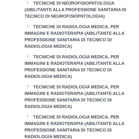
TECNICHE DI NEUROFISIOPATOLOGIA
(ABILITANTE ALLA PROFESSIONE SANITARIA DI
TECNICO DI NEUROFISIOPATOLOGIA)
TECNICHE DI RADIOLOGIA MEDICA, PER
IMMAGINI E RADIOTERAPIA (ABILITANTE ALLA
PROFESSIONE SANITARIA DI TECNICO DI
RADIOLOGIA MEDICA)
TECNICHE DI RADIOLOGIA MEDICA, PER
IMMAGINI E RADIOTERAPIA (ABILITANTE ALLA
PROFESSIONE SANITARIA DI TECNICO DI
RADIOLOGIA MEDICA)
TECNICHE DI RADIOLOGIA MEDICA, PER
IMMAGINI E RADIOTERAPIA (ABILITANTE ALLA
PROFESSIONE SANITARIA DI TECNICO DI
RADIOLOGIA MEDICA)
TECNICHE DI RADIOLOGIA MEDICA, PER
IMMAGINI E RADIOTERAPIA (ABILITANTE ALLA
PROFESSIONE SANITARIA DI TECNICO DI
RADIOLOGIA MEDICA)