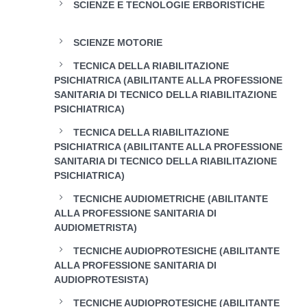
SCIENZE E TECNOLOGIE ERBORISTICHE
SCIENZE MOTORIE
TECNICA DELLA RIABILITAZIONE
PSICHIATRICA (ABILITANTE ALLA PROFESSIONE
SANITARIA DI TECNICO DELLA RIABILITAZIONE
PSICHIATRICA)
TECNICA DELLA RIABILITAZIONE
PSICHIATRICA (ABILITANTE ALLA PROFESSIONE
SANITARIA DI TECNICO DELLA RIABILITAZIONE
PSICHIATRICA)
TECNICHE AUDIOMETRICHE (ABILITANTE
ALLA PROFESSIONE SANITARIA DI
AUDIOMETRISTA)
TECNICHE AUDIOPROTESICHE (ABILITANTE
ALLA PROFESSIONE SANITARIA DI
AUDIOPROTESISTA)
TECNICHE AUDIOPROTESICHE (ABILITANTE