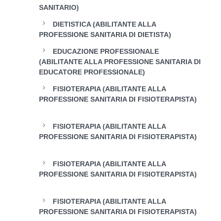
SANITARIO)
DIETISTICA (ABILITANTE ALLA
PROFESSIONE SANITARIA DI DIETISTA)
EDUCAZIONE PROFESSIONALE
(ABILITANTE ALLA PROFESSIONE SANITARIA DI
EDUCATORE PROFESSIONALE)
FISIOTERAPIA (ABILITANTE ALLA
PROFESSIONE SANITARIA DI FISIOTERAPISTA)
FISIOTERAPIA (ABILITANTE ALLA
PROFESSIONE SANITARIA DI FISIOTERAPISTA)
FISIOTERAPIA (ABILITANTE ALLA
PROFESSIONE SANITARIA DI FISIOTERAPISTA)
FISIOTERAPIA (ABILITANTE ALLA
PROFESSIONE SANITARIA DI FISIOTERAPISTA)