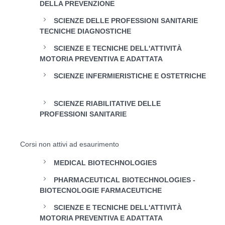
DELLA PREVENZIONE
SCIENZE DELLE PROFESSIONI SANITARIE
TECNICHE DIAGNOSTICHE
SCIENZE E TECNICHE DELL'ATTIVITÀ
MOTORIA PREVENTIVA E ADATTATA
SCIENZE INFERMIERISTICHE E OSTETRICHE
SCIENZE RIABILITATIVE DELLE
PROFESSIONI SANITARIE
Corsi non attivi ad esaurimento
MEDICAL BIOTECHNOLOGIES
PHARMACEUTICAL BIOTECHNOLOGIES -
BIOTECNOLOGIE FARMACEUTICHE
SCIENZE E TECNICHE DELL'ATTIVITÀ
MOTORIA PREVENTIVA E ADATTATA