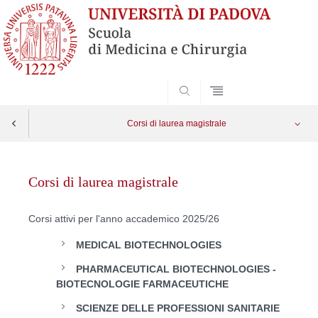
SEARCH
Corsi di laurea magistrale
Vai
al
Corsi di laurea magistrale
contenuto
Corsi attivi per l'anno accademico 2025/26
MEDICAL BIOTECHNOLOGIES
PHARMACEUTICAL BIOTECHNOLOGIES -
BIOTECNOLOGIE FARMACEUTICHE
SCIENZE DELLE PROFESSIONI SANITARIE