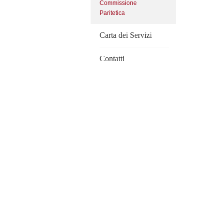
Commissione
Paritetica
Carta dei Servizi
Contatti