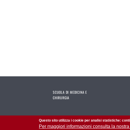
SCUOLA DI MEDICINA E
CHIRURGIA
Questo sito utilizza i cookie per analisi statistiche: con
Per maggiori informazioni consulta la nostra