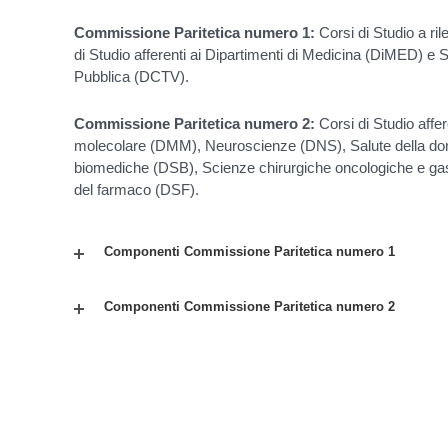
Commissione Paritetica numero 1:
Corsi di Studio a ril
di Studio afferenti ai Dipartimenti di Medicina (DiMED) e
Pubblica (DCTV).
Commissione Paritetica numero 2:
Corsi di Studio affer
molecolare (DMM), Neuroscienze (DNS), Salute della do
biomediche (DSB), Scienze chirurgiche oncologiche e g
del farmaco (DSF).
Componenti Commissione Paritetica numero 1
Componenti Commissione Paritetica numero 2