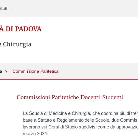
tatti
la
Commissione Paritetica
Commissioni Paritetiche Docenti-Studenti
La Scuola di Medicina e Chirurgia, che coordina più di tre
base a Statuto e Regolamento delle Scuole, due Commissi
lavorano sui Corsi di Studio suddivisi come da approvazio
marzo 2024: