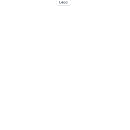
Leggi