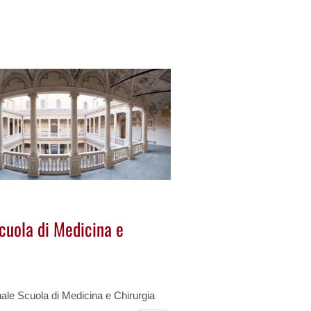
cuola di Medicina e
ale Scuola di Medicina e Chirurgia