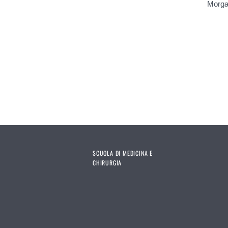
Morga
Pages
SCUOLA DI MEDICINA E
CHIRURGIA