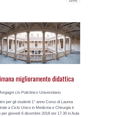
Leggi
imana miglioramento didattica
orgagni c/o Policlinico Universitario
tro per gli studenti 1° anno Corso di Laurea
rale a Ciclo Unico in Medicina e Chirurgia è
o per giovedì 6 dicembre 2018 ore 17.30 in Aula