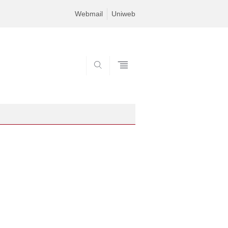
Webmail
Uniweb
SEARCH