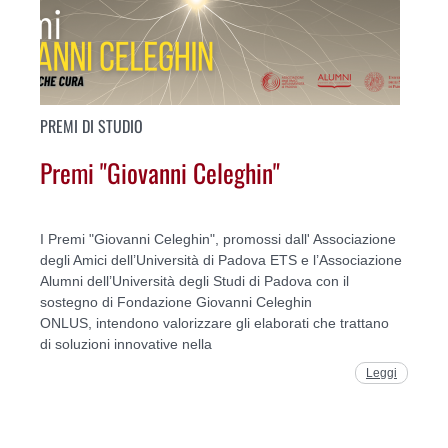
PREMI DI STUDIO
Premi "Giovanni Celeghin"
I Premi "Giovanni Celeghin", promossi dall' Associazione
degli Amici dell’Università di Padova ETS e l’Associazione
Alumni dell’Università degli Studi di Padova con il
sostegno di Fondazione Giovanni Celeghin
ONLUS, intendono valorizzare gli elaborati che trattano
di soluzioni innovative nella
Leggi