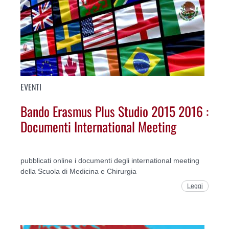
EVENTI
Bando Erasmus Plus Studio 2015 2016 :
Documenti International Meeting
pubblicati online i documenti degli international meeting
della Scuola di Medicina e Chirurgia
Leggi