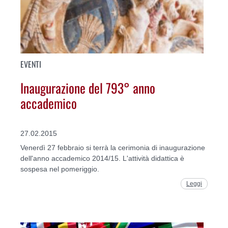
EVENTI
Inaugurazione del 793° anno
accademico
27.02.2015
Venerdì 27 febbraio si terrà la cerimonia di inaugurazione
dell'anno accademico 2014/15. L'attività didattica è
sospesa nel pomeriggio.
Leggi