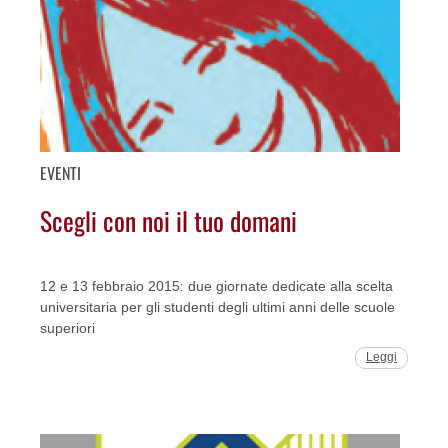
EVENTI
Scegli con noi il tuo domani
12 e 13 febbraio 2015: due giornate dedicate alla scelta
universitaria per gli studenti degli ultimi anni delle scuole
superiori
Leggi