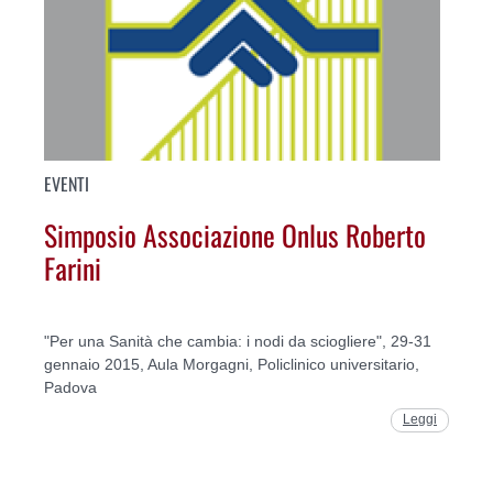
EVENTI
Simposio Associazione Onlus Roberto
Farini
"Per una Sanità che cambia: i nodi da sciogliere", 29-31
gennaio 2015, Aula Morgagni, Policlinico universitario,
Padova
Leggi