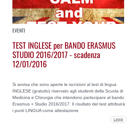
EVENTI
TEST INGLESE per BANDO ERASMUS
STUDIO 2016/2017 - scadenza
12/01/2016
Si avvisa che sono aperte le iscrizioni al test di lingua
INGLESE (gratuito) riservato agli studenti della Scuola di
Medicina e Chirurgia che intendono partecipare al bando
Erasmus + Studio 2016/2017. Il risultato del test attribuirà
i punti LINGUA come attestazione
Leggi