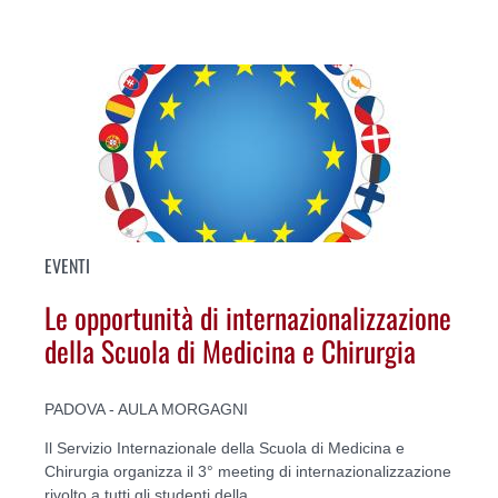
EVENTI
Le opportunità di internazionalizzazione
della Scuola di Medicina e Chirurgia
PADOVA - AULA MORGAGNI
Il Servizio Internazionale della Scuola di Medicina e
Chirurgia organizza il 3° meeting di internazionalizzazione
rivolto a tutti gli studenti della