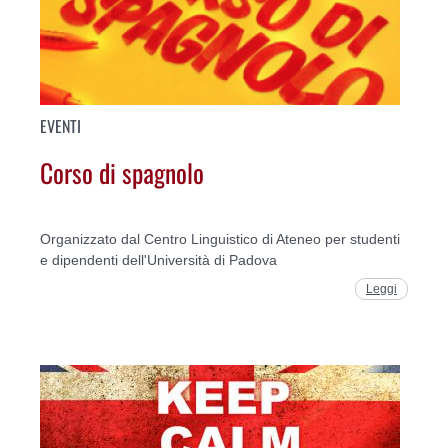
EVENTI
Corso di spagnolo
Organizzato dal Centro Linguistico di Ateneo per studenti
e dipendenti dell'Università di Padova
Leggi