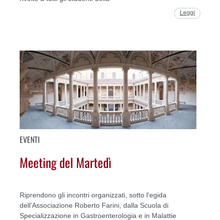
Leggi
EVENTI
Meeting del Martedì
Riprendono gli incontri organizzati, sotto l'egida
dell’Associazione Roberto Farini, dalla Scuola di
Specializzazione in Gastroenterologia e in Malattie