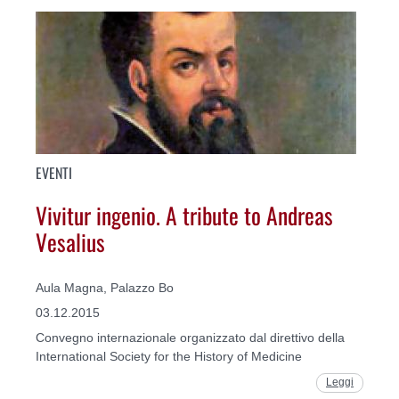
EVENTI
Vivitur ingenio. A tribute to Andreas
Vesalius
Aula Magna, Palazzo Bo
03.12.2015
Convegno internazionale organizzato dal direttivo della
International Society for the History of Medicine
Leggi