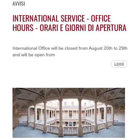
AVVISI
INTERNATIONAL SERVICE - OFFICE
HOURS - ORARI E GIORNI DI APERTURA
International Office will be closed from August 20th to 29th
and will be open from
Leggi