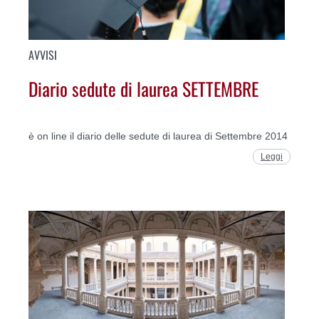
AVVISI
Diario sedute di laurea SETTEMBRE
è on line il diario delle sedute di laurea di Settembre 2014
Leggi