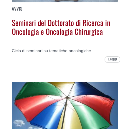
AVVISI
Seminari del Dottorato di Ricerca in
Oncologia e Oncologia Chirurgica
Ciclo di seminari su tematiche oncologiche
Leggi