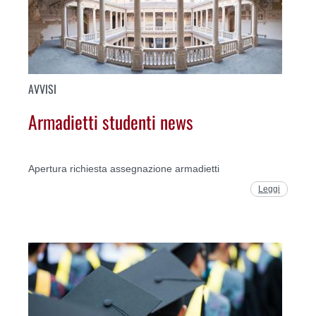
AVVISI
Armadietti studenti news
Apertura richiesta assegnazione armadietti
Leggi