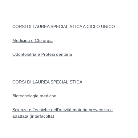
CORSI DI LAUREA SPECIALISTICA A CICLO UNICO
Medicina e Chirurgia
Odontoiatria e Protesi dentaria
CORSI DI LAUREA SPECIALISTICA
Biotecnologie mediche
Scienze e Tecniche dell'attività motoria preventiva e
adattata
(interfacoltà)