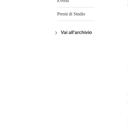
Eventi
Premi di Studio
Vai all'archivio