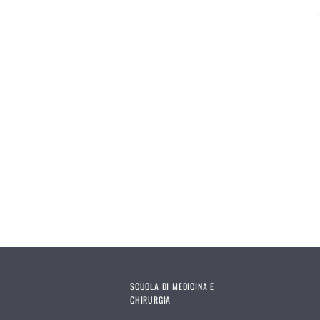
SCUOLA DI MEDICINA E
CHIRURGIA