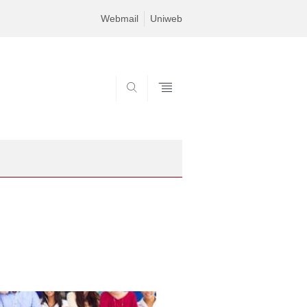
Webmail
Uniweb
SEARCH