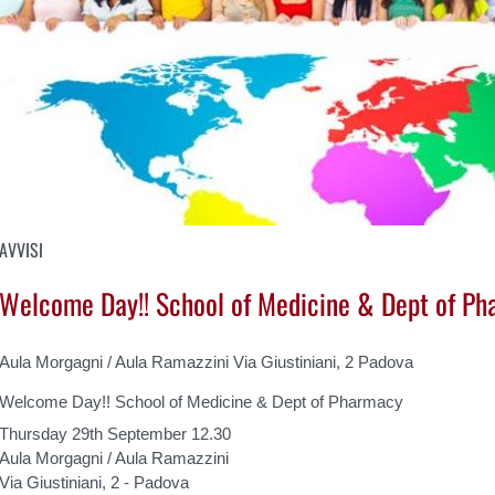
AVVISI
Welcome Day!! School of Medicine & Dept of P
Aula Morgagni / Aula Ramazzini Via Giustiniani, 2 Padova
Welcome Day!! School of Medicine & Dept of Pharmacy
Thursday 29th September 12.30
Aula Morgagni / Aula Ramazzini
Via Giustiniani, 2 - Padova