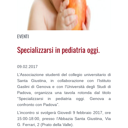
EVENTI
Specializzarsi in pediatria oggi.
09.02.2017
L’Associazione studenti del collegio universitario di
Santa Giustina, in collaborazione con l’Istituto
Gaslini di Genova e con l’Università degli Studi di
Padova, organizza una tavola rotonda dal titolo
“Specializzarsi in pediatria oggi. Genova a
confronto con Padova”.
L’incontro si svolgerà Giovedì 9 febbraio 2017, ore
15:00-18:00, presso l’Abbazia Santa Giustina, Via
G. Ferrari, 2 (Prato della Valle).