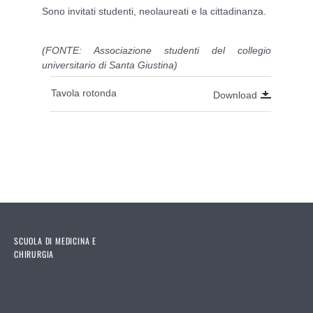
Sono invitati studenti, neolaureati e la cittadinanza.
(FONTE:
Associazione studenti del collegio
universitario di Santa Giustina)
Tavola rotonda
Download
SCUOLA DI MEDICINA E
CHIRURGIA