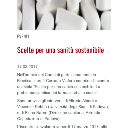
EVENTI
Scelte per una sanità sostenibile
17.03.2017
Nell’ambito del Corso di perfezionamento in
Bioetica, il prof. Corrado Viafora coordina l’incontro
dal titolo “Scelte per una sanità sostenibile. La
problematica etica dei farmaci ad alto costo”.
Sono previsti gli interventi di Alfredo Alberti e
Vincenzo Rebba (Università degli Studi di Padova),
e di Elena Narne (Direzione sanitaria, Azienda
Ospedaliera di Padova).
L’incontro si svolgerà venerdì 17 marzo 2017, alle