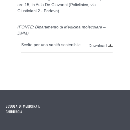
ore 15, in Aula De Giovanni (Policlinico, via
Giustiniani 2 - Padova).
(FONTE: Dipartimento di Medicina molecolare –
DMM)
Scelte per una sanità sostenibile
Download
SCUOLA DI MEDICINA E
CHIRURGIA