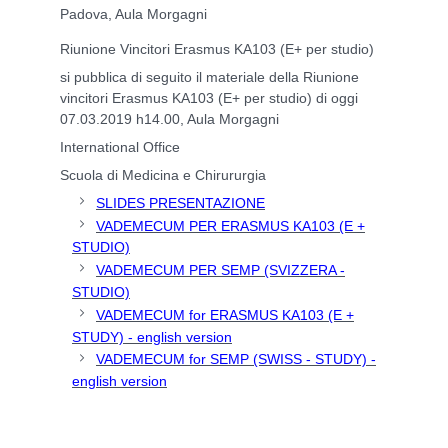
Padova, Aula Morgagni
Riunione Vincitori Erasmus KA103 (E+ per studio)
si pubblica di seguito il materiale della Riunione
vincitori Erasmus KA103 (E+ per studio) di oggi
07.03.2019 h14.00, Aula Morgagni
International Office
Scuola di Medicina e Chirururgia
SLIDES PRESENTAZIONE
VADEMECUM PER ERASMUS KA103 (E +
STUDIO)
VADEMECUM PER SEMP (SVIZZERA -
STUDIO)
VADEMECUM for ERASMUS KA103 (E +
STUDY) - english version
VADEMECUM for SEMP (SWISS - STUDY) -
english version