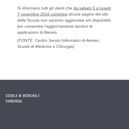
Si informano tutti gli utenti che
da sabato 5 a lunedì
7 novembre 2016 compresi
alcune pagine del sito
della Scuola non saranno aggiornate e/o disponibili,
per consentire l’aggiornamento tecnico di
applicazioni di Ateneo.
(FONTE: Centro Servizi Informatici di Ateneo;
Scuola di Medicina e Chirurgia)
SCUOLA DI MEDICINA E
CHIRURGIA