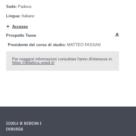
Sede:
Padova
Lingua:
Italiano
Accesso
Prospetto Tasse
Presidente del corso di studio:
MATTEO FASSAN
Per maggiori informazioni consultare l'anno d'interesse in:
https://didattica.unipd.it/
SCUOLA DI MEDICINA E
CHIRURGIA