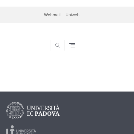
Webmail
Uniweb
SEARCH