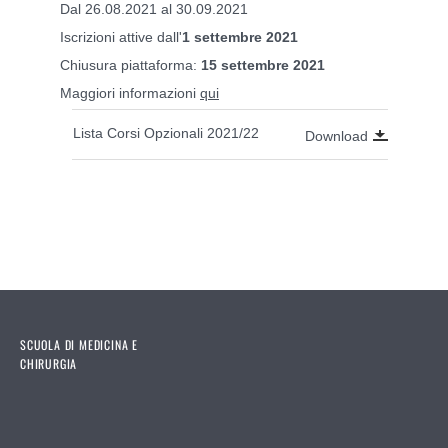
Dal 26.08.2021 al 30.09.2021
Iscrizioni attive dall'
1 settembre 2021
Chiusura piattaforma:
15 settembre 2021
Maggiori informazioni
qui
Lista Corsi Opzionali 2021/22
Download
SCUOLA DI MEDICINA E
CHIRURGIA