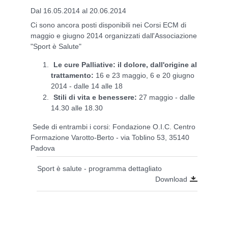
Dal 16.05.2014 al 20.06.2014
Ci sono ancora posti disponibili nei Corsi ECM di
maggio e giugno 2014 organizzati dall'Associazione
"Sport è Salute"
Le cure Palliative: il dolore, dall'origine al
trattamento:
16 e 23 maggio, 6 e 20 giugno
2014 - dalle 14 alle 18
Stili di vita e benessere:
27 maggio - dalle
14.30 alle 18.30
Sede di entrambi i corsi: Fondazione O.I.C. Centro
Formazione Varotto-Berto - via Toblino 53, 35140
Padova
Sport è salute - programma dettagliato
Download