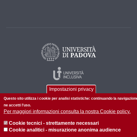
Impostazioni privacy
Questo sito utilizza i cookie per analisi statistiche: continuando la navigazion
ne accetti l'uso.
Per maggiori informazioni consulta la nostra Cookie policy.
© 2026 Università di Padova - Tutti i diritti riservati
Cookie tecnici - strettamente necessari
P.I. 00742430283 C.F. 80006480281
Cookie analitici - misurazione anonima audience