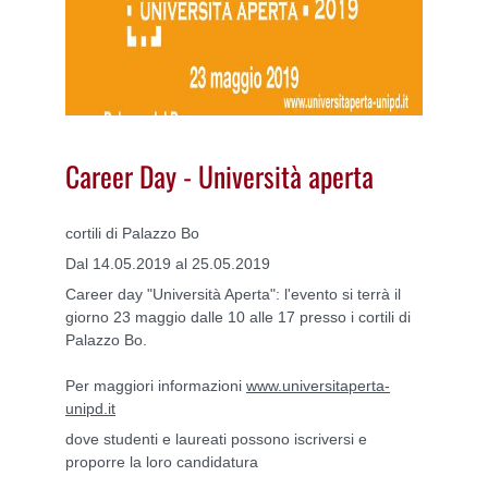
Career Day - Università aperta
cortili di Palazzo Bo
Dal 14.05.2019 al 25.05.2019
Career
day "Università Aperta": l'evento s
i terrà il
giorno 23 maggio dalle 10 alle 17 presso i cortili di
Palazzo Bo.
Per maggiori informazioni
www.universitaperta-
unipd.it
dove studenti e laureati possono
iscriversi e
proporre la loro candidatura