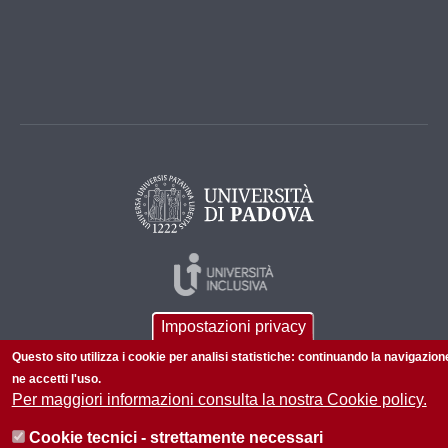
Impostazioni privacy
Questo sito utilizza i cookie per analisi statistiche: continuando la navigazion
ne accetti l'uso.
Per maggiori informazioni consulta la nostra Cookie policy.
© 2026 Università di Padova - Tutti i diritti riservati
Cookie tecnici - strettamente necessari