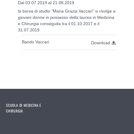
Dal 03.07.2019 al 21.08.2019
la borsa di studio "Maria Grazia Vaccari" si rivolge a
giovani donne in possesso della laurea in Medicina
e Chirurgia conseguita tra il 01.10.2017 e il
31.07.2019
Bando Vaccari
Download
SCUOLA DI MEDICINA E
CHIRURGIA