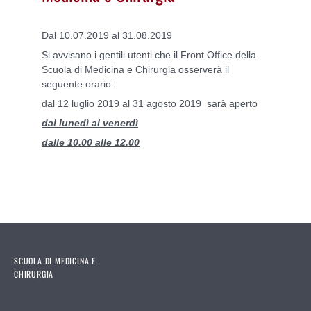
Dal 10.07.2019 al 31.08.2019
Si avvisano i gentili utenti che il Front Office della
Scuola di Medicina e Chirurgia osserverà il
seguente orario:
dal 12 luglio 2019 al 31 agosto 2019 sarà aperto
dal lunedì al venerdì
dalle 10.00 alle 12.00
SCUOLA DI MEDICINA E
CHIRURGIA