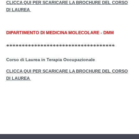
CLICCA QUI PER SCARICARE LA BROCHURE DEL CORSO
DI LAUREA
DIPARTIMENTO DI MEDICINA MOLECOLARE - DMM
***********************************
Corso di Laurea in Terapia Occupazionale
CLICCA QUI PER SCARICARE LA BROCHURE DEL CORSO
DI LAUREA