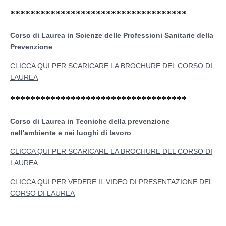
***********************************
Corso di Laurea in Scienze delle Professioni Sanitarie della
Prevenzione
CLICCA QUI PER SCARICARE LA BROCHURE DEL CORSO DI
LAUREA
***********************************
Corso di Laurea in Tecniche della prevenzione
nell'ambiente e nei luoghi di lavoro
CLICCA QUI PER SCARICARE LA BROCHURE DEL CORSO DI
LAUREA
CLICCA QUI PER VEDERE IL VIDEO DI PRESENTAZIONE DEL
CORSO DI LAUREA