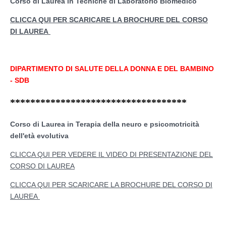
Corso di Laurea in Tecniche di Laboratorio Biomedico
CLICCA QUI PER SCARICARE LA BROCHURE DEL CORSO
DI LAUREA
DIPARTIMENTO DI SALUTE DELLA DONNA E DEL BAMBINO
- SDB
***********************************
Corso di Laurea in Terapia della neuro e psicomotricità
dell'età evolutiva
CLICCA QUI PER VEDERE IL VIDEO DI PRESENTAZIONE DEL
CORSO DI LAUREA
CLICCA QUI PER SCARICARE LA BROCHURE DEL CORSO DI
LAUREA