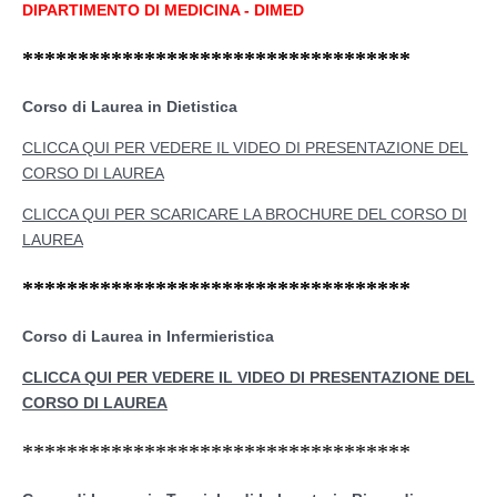
DIPARTIMENTO DI MEDICINA - DIMED
***********************************
Corso di Laurea in Dietistica
CLICCA QUI PER VEDERE IL VIDEO DI PRESENTAZIONE DEL
CORSO DI LAUREA
CLICCA QUI PER SCARICARE LA BROCHURE DEL CORSO DI
LAUREA
***********************************
Corso di Laurea in Infermieristica
CLICCA QUI PER VEDERE IL VIDEO DI PRESENTAZIONE DEL
CORSO DI LAUREA
***********************************