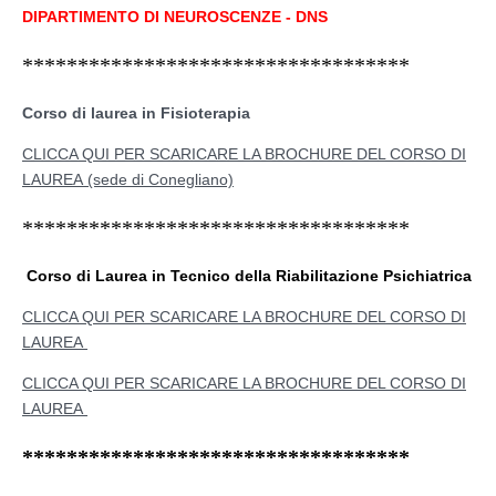
DIPARTIMENTO DI NEUROSCENZE - DNS
***********************************
Corso di laurea in Fisioterapia
CLICCA QUI PER SCARICARE LA BROCHURE DEL CORSO DI
LAUREA (sede di Conegliano)
***********************************
Corso di Laurea in Tecnico della Riabilitazione Psichiatrica
CLICCA QUI PER SCARICARE LA BROCHURE DEL CORSO DI
LAUREA
CLICCA QUI PER SCARICARE LA BROCHURE DEL CORSO DI
LAUREA
***********************************