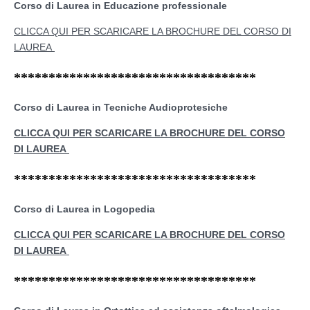
Corso di Laurea in Educazione professionale
CLICCA QUI PER SCARICARE LA BROCHURE DEL CORSO DI
LAUREA
***********************************
Corso di Laurea in Tecniche Audioprotesiche
CLICCA QUI PER SCARICARE LA BROCHURE DEL CORSO
DI LAUREA
***********************************
Corso di Laurea in Logopedia
CLICCA QUI PER SCARICARE LA BROCHURE DEL CORSO
DI LAUREA
***********************************