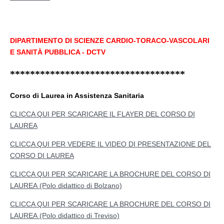
DIPARTIMENTO DI SCIENZE CARDIO-TORACO-VASCOLARI
E SANITÀ PUBBLICA - DCTV
***********************************
Corso di Laurea in Assistenza Sanitaria
CLICCA QUI PER SCARICARE IL FLAYER DEL CORSO DI
LAUREA
CLICCA QUI PER VEDERE IL VIDEO DI PRESENTAZIONE DEL
CORSO DI LAUREA
CLICCA QUI PER SCARICARE LA BROCHURE DEL CORSO DI
LAUREA (Polo didattico di Bolzano)
CLICCA QUI PER SCARICARE LA BROCHURE DEL CORSO DI
LAUREA (Polo didattico di Treviso)