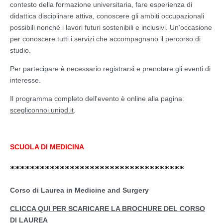
contesto della formazione universitaria, fare esperienza di
didattica disciplinare attiva, conoscere gli ambiti occupazionali
possibili nonché i lavori futuri sostenibili e inclusivi. Un’occasione
per conoscere tutti i servizi che accompagnano il percorso di
studio.
Per partecipare è necessario registrarsi e prenotare gli eventi di
interesse.
Il programma completo dell'evento è online alla pagina:
scegliconnoi.unipd.it
.
SCUOLA DI MEDICINA
***********************************
Corso di Laurea in Medicine and Surgery
CLICCA QUI PER SCARICARE LA BROCHURE DEL CORSO
DI LAUREA