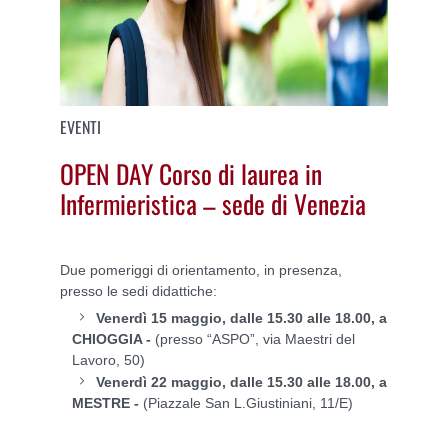
EVENTI
OPEN DAY Corso di laurea in
Infermieristica – sede di Venezia
Due pomeriggi di orientamento, in presenza,
presso le sedi didattiche:
Venerdì 15 maggio, dalle 15.30 alle 18.00, a
CHIOGGIA -
(presso “ASPO”, via Maestri del
Lavoro, 50)
Venerdì 22 maggio, dalle 15.30 alle 18.00, a
MESTRE -
(Piazzale San L.Giustiniani, 11/E)