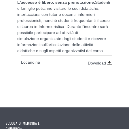
L'accesso è libero, senza prenotazione.
Studenti
e famiglie potranno visitare le sedi didattiche,
interfacciarsi con tutor e docenti, infermieri
professionisti, nonché studenti frequentanti il corso
di laurea in Infermieristica. Durante l’incontro sarà
possibile partecipare ad attività di
simulazione organizzate dagli studenti e ricevere
informazioni sull’articolazione delle attività
didattiche e sugli aspetti organizzativi del corso.
Locandina
Download
SCUOLA DI MEDICINA E
CHIRURGIA