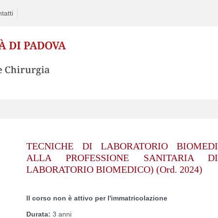
tatti
TECNICHE DI LABORATORIO BIOMEDI
ALLA PROFESSIONE SANITARIA D
LABORATORIO BIOMEDICO) (Ord. 2024)
Il corso non è attivo per l'immatricolazione
Durata:
3 anni