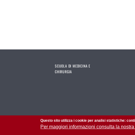
SCUOLA DI MEDICINA E
CHIRURGIA
Questo sito utilizza i cookie per analisi statistiche: con
Per maggiori informazioni consulta la nostra