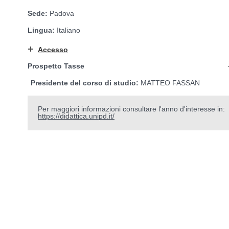
Sede:
Padova
Lingua:
Italiano
Accesso
Prospetto Tasse
Presidente del corso di studio:
MATTEO FASSAN
Per maggiori informazioni consultare l'anno d'interesse in:
https://didattica.unipd.it/