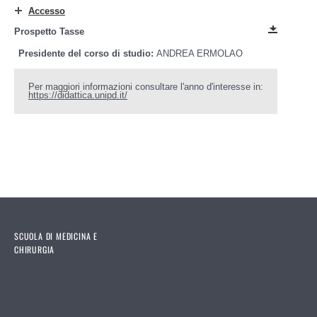
Accesso
Prospetto Tasse
Presidente del corso di studio:
ANDREA ERMOLAO
Per maggiori informazioni consultare l'anno d'interesse in:
https://didattica.unipd.it/
SCUOLA DI MEDICINA E
CHIRURGIA