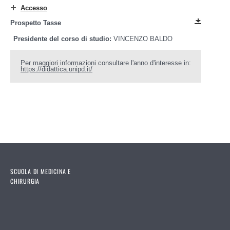
Accesso
Prospetto Tasse
Presidente del corso di studio:
VINCENZO BALDO
Per maggiori informazioni consultare l'anno d'interesse in:
https://didattica.unipd.it/
SCUOLA DI MEDICINA E
CHIRURGIA