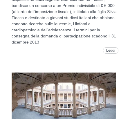
bandisce un concorso a un Premio indivisibile di € 6.000
(al lordo dell’imposizione fiscale), intitolato alla figlia Silvia
Fiocco e destinato a giovani studiosi italiani che abbiano
condotto ricerche sulle leucemie, i linfomi e
cardiopatologie dell’adolescenza. I termini per la
consegna della domanda di partecipazione scadono il 31
dicembre 2013
Leggi