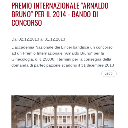
PREMIO INTERNAZIONALE "ARNALDO
BRUNO" PER IL 2014 - BANDO DI
CONCORSO
Dal 02.12.2013 al 31.12.2013
L'accademia Nazionale dei Lincei bandisce un concorso
ad un Premio Internazionale "Arnaldo Bruno" per la
Ginecologia, di € 25000. I termini per la consegna della
domanda di partecipazione scadono il 31 dicembre 2013
Leggi