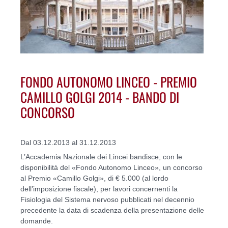
FONDO AUTONOMO LINCEO - PREMIO
CAMILLO GOLGI 2014 - BANDO DI
CONCORSO
Dal 03.12.2013 al 31.12.2013
L’Accademia Nazionale dei Lincei bandisce, con le
disponibilità del «Fondo Autonomo Linceo», un concorso
al Premio «Camillo Golgi», di € 5.000 (al lordo
dell’imposizione fiscale), per lavori concernenti la
Fisiologia del Sistema nervoso pubblicati nel decennio
precedente la data di scadenza della presentazione delle
domande.