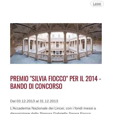
Leggi
PREMIO "SILVIA FIOCCO" PER IL 2014 -
BANDO DI CONCORSO
Dal 03.12.2013 al 31.12.2013
L’Accademia Nazionale dei Lincei, con i fondi messi a
disposizione dalla Signora Gabriella Sanna Fiocco,