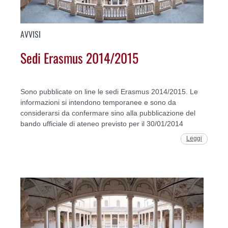
AVVISI
Sedi Erasmus 2014/2015
Sono pubblicate on line le sedi Erasmus 2014/2015. Le
informazioni si intendono temporanee e sono da
considerarsi da confermare sino alla pubblicazione del
bando ufficiale di ateneo previsto per il 30/01/2014
Leggi